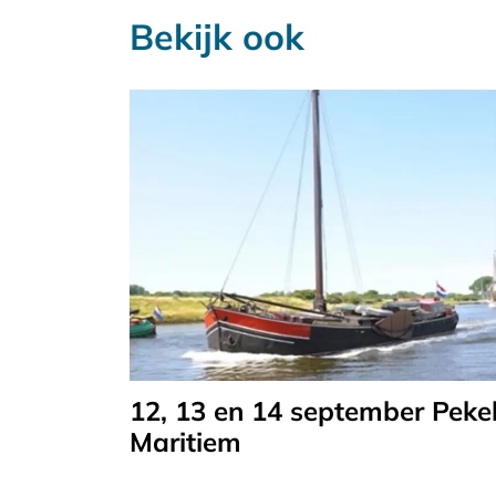
Bekijk ook
12, 13 en 14 september Peke
Maritiem