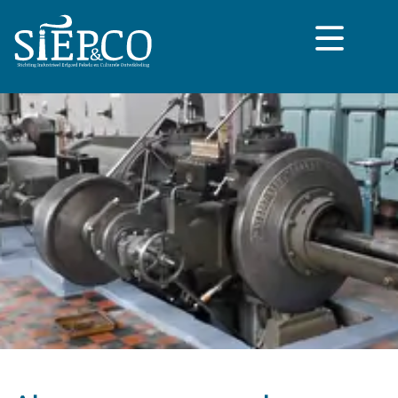
overslaan