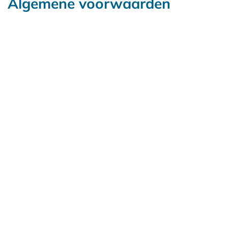
Algemene voorwaarden