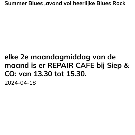
Summer Blues ,avond vol heerlijke Blues Rock
elke 2e maandagmiddag van de
maand is er REPAIR CAFE bij Siep &
CO: van 13.30 tot 15.30.
2024-04-18