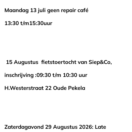
Maandag 13 juli geen repair café
13:30 t/m15:30uur
15 Augustus fietstoertocht van Siep&Co,
inschrijving :09:30 t/m 10:30 uur
H.Westerstraat 22 Oude Pekela
Zaterdagavond 29 Augustus 2026: Late