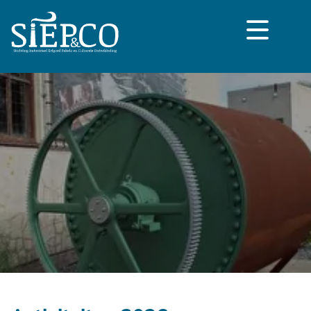
overslaan